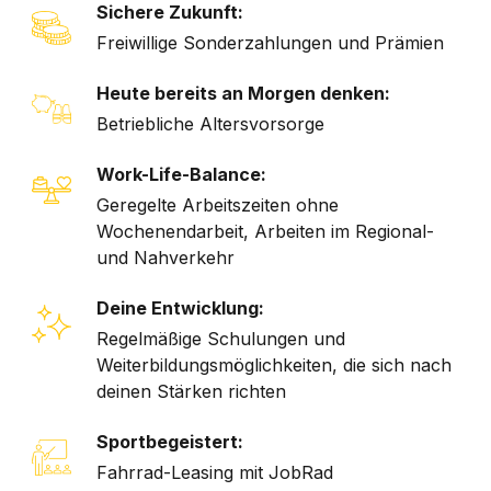
Sichere Zukunft:
Freiwillige Sonderzahlungen und Prämien
Heute bereits an Morgen denken:
Betriebliche Altersvorsorge
Work-Life-Balance:
Geregelte Arbeitszeiten ohne
Wochenendarbeit, Arbeiten im Regional-
und Nahverkehr
Deine Entwicklung:
Regelmäßige Schulungen und
Weiterbildungsmöglichkeiten, die sich nach
deinen Stärken richten
Sportbegeistert:
Fahrrad-Leasing mit JobRad