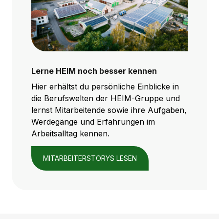
Lerne HEIM noch besser kennen
Hier erhältst du persönliche Einblicke in
die Berufswelten der HEIM-Gruppe und
lernst Mitarbeitende sowie ihre Aufgaben,
Werdegänge und Erfahrungen im
Arbeitsalltag kennen.
MITARBEITERSTORYS LESEN