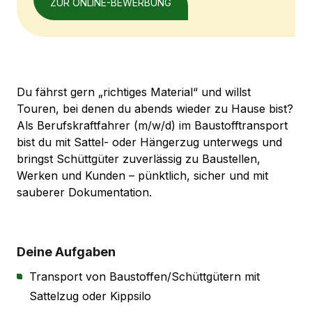
ZUR ONLINE-BEWERBUNG
Du fährst gern „richtiges Material“ und willst
Touren, bei denen du abends wieder zu Hause bist?
Als Berufskraftfahrer (m/w/d) im Baustofftransport
bist du mit Sattel- oder Hängerzug unterwegs und
bringst Schüttgüter zuverlässig zu Baustellen,
Werken und Kunden – pünktlich, sicher und mit
sauberer Dokumentation.
Deine Aufgaben
Transport von Baustoffen/Schüttgütern mit
Sattelzug oder Kippsilo