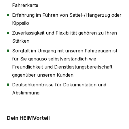
Fahrerkarte
Erfahrung im Führen von Sattel-/Hängerzug oder
Kippsilo
Zuverlässigkeit und Flexibilität gehören zu Ihren
Stärken
Sorgfalt im Umgang mit unseren Fahrzeugen ist
für Sie genauso selbstverständlich wie
Freundlichkeit und Dienstleistungsbereitschaft
gegenüber unseren Kunden
Deutschkenntnisse für Dokumentation und
Abstimmung
Dein HEIMVorteil