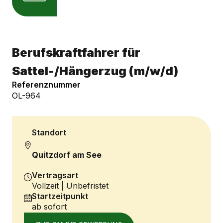
Berufskraftfahrer für
Sattel-/Hängerzug (m/w/d)
Referenznummer
OL-964
Standort
Quitzdorf am See
Vertragsart
Vollzeit | Unbefristet
Startzeitpunkt
ab sofort