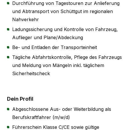
Durchführung von Tagestouren zur Anlieferung
und Abtransport von Schüttgut im regionalen
Nahverkehr
Ladungssicherung und Kontrolle von Fahrzeug,
Auflieger und Plane/Abdeckung
Be- und Entladen der Transporteinheit
Tägliche Abfahrtskontrolle, Pflege des Fahrzeugs
und Meldung von Mängeln inkl. täglichem
Sicherheitscheck
Dein Profil
Abgeschlossene Aus- oder Weiterbildung als
Berufskraftfahrer (m/w/d)
Führerschein Klasse C/CE sowie gültige