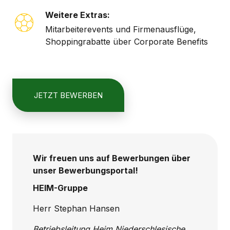
Weitere Extras:
Mitarbeiterevents und Firmenausflüge,
Shoppingrabatte über Corporate Benefits
JETZT BEWERBEN
Wir freuen uns auf Bewerbungen über
unser Bewerbungsportal!
HEIM-Gruppe
Herr Stephan Hansen
Betriebsleitung Heim Niederschlesische