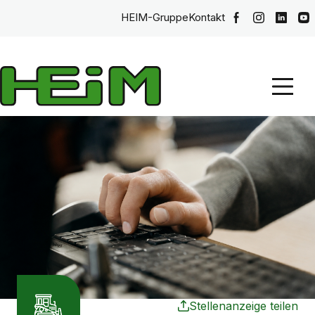
HEIM-Gruppe
Kontakt
Stellenanzeige teilen