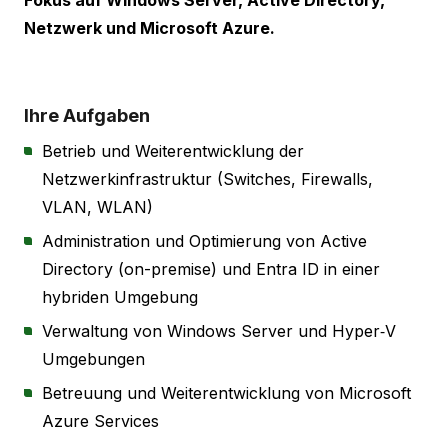
Netzwerk und Microsoft Azure.
Ihre Aufgaben
Betrieb und Weiterentwicklung der
Netzwerkinfrastruktur (Switches, Firewalls,
VLAN, WLAN)
Administration und Optimierung von Active
Directory (on-premise) und Entra ID in einer
hybriden Umgebung
Verwaltung von Windows Server und Hyper‑V
Umgebungen
Betreuung und Weiterentwicklung von Microsoft
Azure Services