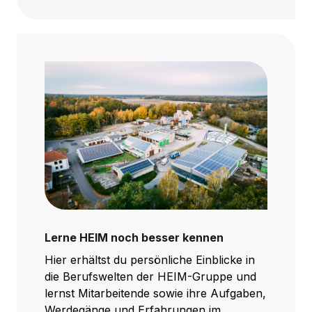
Lerne HEIM noch besser kennen
Hier erhältst du persönliche Einblicke in
die Berufswelten der HEIM-Gruppe und
lernst Mitarbeitende sowie ihre Aufgaben,
Werdegänge und Erfahrungen im