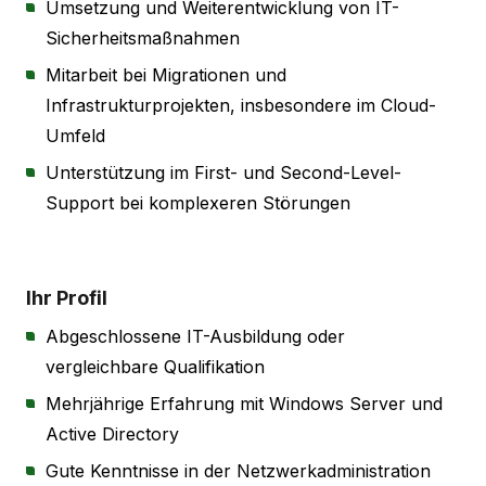
Umsetzung und Weiterentwicklung von IT-
Sicherheitsmaßnahmen
Mitarbeit bei Migrationen und
Infrastrukturprojekten, insbesondere im Cloud-
Umfeld
Unterstützung im First- und Second-Level-
Support bei komplexeren Störungen
Ihr Profil
Abgeschlossene IT-Ausbildung oder
vergleichbare Qualifikation
Mehrjährige Erfahrung mit Windows Server und
Active Directory
Gute Kenntnisse in der Netzwerkadministration