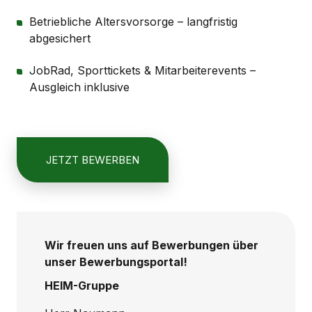
Betriebliche Altersvorsorge – langfristig
abgesichert
JobRad, Sporttickets & Mitarbeiterevents –
Ausgleich inklusive
JETZT BEWERBEN
Wir freuen uns auf Bewerbungen über
unser Bewerbungsportal!
HEIM-Gruppe