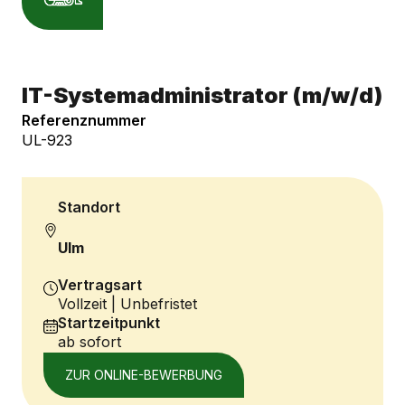
IT-Systemadministrator (m/w/d)
Referenznummer
UL-923
Standort
Ulm
Vertragsart
Vollzeit | Unbefristet
Startzeitpunkt
ab sofort
ZUR ONLINE-BEWERBUNG