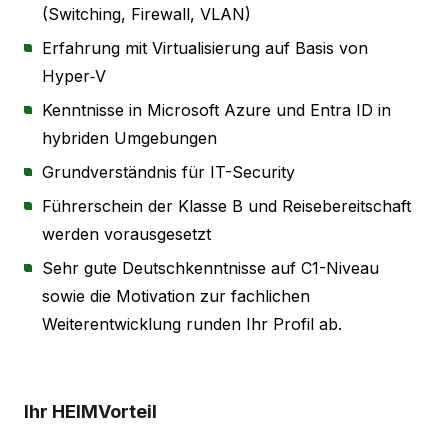
(Switching, Firewall, VLAN)
Erfahrung mit Virtualisierung auf Basis von
Hyper‑V
Kenntnisse in Microsoft Azure und Entra ID in
hybriden Umgebungen
Grundverständnis für IT-Security
Führerschein der Klasse B und Reisebereitschaft
werden vorausgesetzt
Sehr gute Deutschkenntnisse auf C1-Niveau
sowie die Motivation zur fachlichen
Weiterentwicklung runden Ihr Profil ab.
Ihr HEIMVorteil