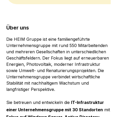
Über uns
Die HEIM Gruppe ist eine familiengeführte
Unternehmensgruppe mit rund 550 Mitarbeitenden
und mehreren Gesellschaften in unterschiedlichen
Geschäftsfeldern. Der Fokus liegt auf erneuerbaren
Energien, Photovoltaik, moderner Infrastruktur
sowie Umwelt- und Renaturierungsprojekten. Die
Unternehmensgruppe verbindet wirtschaftliche
Stabilität mit nachhaltigem Wachstum und
langfristiger Perspektive.
Sie betreuen und entwickeln die
IT-Infrastruktur
einer Unternehmensgruppe mit 30 Standorten
mit
Fokus auf Windows Server, Active Directory,