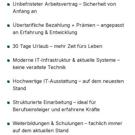
Unbefristeter Arbeitsvertrag – Sicherheit von
Anfang an
Übertarifliche Bezahlung + Prämien – angepasst
an Erfahrung & Entwicklung
30 Tage Urlaub – mehr Zeit fürs Leben
Moderne IT‑Infrastruktur & aktuelle Systeme –
keine veraltete Technik
Hochwertige IT‑Ausstattung – auf dem neuesten
Stand
Strukturierte Einarbeitung – ideal für
Berufseinsteiger und erfahrene Kräfte
Weiterbildungen & Schulungen – fachlich immer
auf dem aktuellen Stand