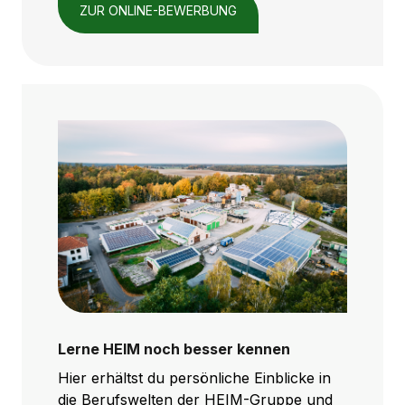
ZUR ONLINE-BEWERBUNG
Lerne HEIM noch besser kennen
Hier erhältst du persönliche Einblicke in
die Berufswelten der HEIM-Gruppe und