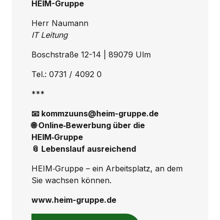
HEIM-Gruppe
Herr Naumann
IT Leitung
Boschstraße 12-14 | 89079 Ulm
Tel.: 0731 / 4092 0
***
📧 kommzuuns@heim-gruppe.de
🌐 Online‑Bewerbung über die
HEIM‑Gruppe
📎 Lebenslauf ausreichend
HEIM‑Gruppe – ein Arbeitsplatz, an dem
Sie wachsen können.
www.heim-gruppe.de