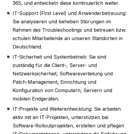
365, und entwickeln diese kontinuierlich weiter.
IT-Support (First Level) und Anwenderbetreuung:
Sie analysieren und beheben Störungen im
Rahmen des Troubleshootings und betreuen bzw.
schulen Mitarbeitende an unseren Standorten in
Deutschland.
IT-Sicherheit und Systembetrieb: Sie sind
zuständig für die Client-, Server- und
Netzwerksicherheit, Softwareverteilung und
Patch-Management, Einrichtung und
Konfiguration von Computern, Servern und
mobilen Endgeräten.
IT-Projekte und Weiterentwicklung: Sie arbeiten
aktiv mit an IT-Projekten, unterstützen bei
Software-Rolloutprojekten, erstellen und pflegen
IT-Dokumentationen, unterstützen die Einführung