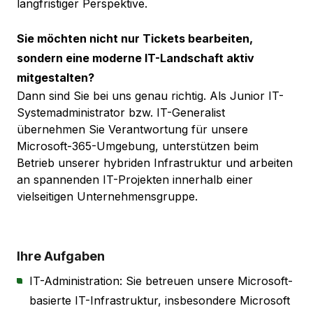
langfristiger Perspektive.
Sie möchten nicht nur Tickets bearbeiten,
sondern eine moderne IT-Landschaft aktiv
mitgestalten?
Dann sind Sie bei uns genau richtig. Als Junior IT-
Systemadministrator bzw. IT-Generalist
übernehmen Sie Verantwortung für unsere
Microsoft-365-Umgebung, unterstützen beim
Betrieb unserer hybriden Infrastruktur und arbeiten
an spannenden IT-Projekten innerhalb einer
vielseitigen Unternehmensgruppe.
Ihre Aufgaben
IT-Administration: Sie betreuen unsere Microsoft-
basierte IT-Infrastruktur, insbesondere Microsoft