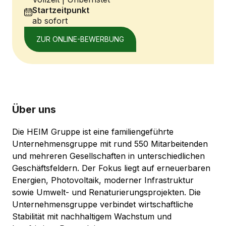
Startzeitpunkt
ab sofort
ZUR ONLINE-BEWERBUNG
Über uns
Die HEIM Gruppe ist eine familiengeführte
Unternehmensgruppe mit rund 550 Mitarbeitenden
und mehreren Gesellschaften in unterschiedlichen
Geschäftsfeldern. Der Fokus liegt auf erneuerbaren
Energien, Photovoltaik, moderner Infrastruktur
sowie Umwelt- und Renaturierungsprojekten. Die
Unternehmensgruppe verbindet wirtschaftliche
Stabilität mit nachhaltigem Wachstum und