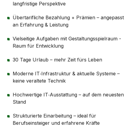
langfristige Perspektive
Übertarifliche Bezahlung + Prämien – angepasst
an Erfahrung & Leistung
Vielseitige Aufgaben mit Gestaltungsspielraum -
Raum für Entwicklung
30 Tage Urlaub – mehr Zeit fürs Leben
Moderne IT‑Infrastruktur & aktuelle Systeme –
keine veraltete Technik
Hochwertige IT‑Ausstattung – auf dem neuesten
Stand
Strukturierte Einarbeitung – ideal für
Berufseinsteiger und erfahrene Kräfte