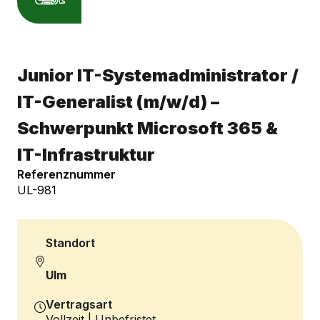
Junior IT-Systemadministrator /
IT-Generalist (m/w/d) –
Schwerpunkt Microsoft 365 &
IT-Infrastruktur
Referenznummer
UL-981
Standort
Ulm
Vertragsart
Vollzeit | Unbefristet