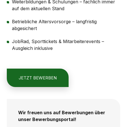
Weiterbildungen & Schulungen – fachlich immer
auf dem aktuellen Stand
Betriebliche Altersvorsorge – langfristig
abgesichert
JobRad, Sporttickets & Mitarbeiterevents –
Ausgleich inklusive
JETZT BEWERBEN
Wir freuen uns auf Bewerbungen über
unser Bewerbungsportal!