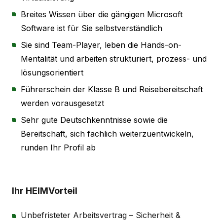
Breites Wissen über die gängigen Microsoft
Software ist für Sie selbstverständlich
Sie sind Team-Player, leben die Hands-on-
Mentalität und arbeiten strukturiert, prozess- und
lösungsorientiert
Führerschein der Klasse B und Reisebereitschaft
werden vorausgesetzt
Sehr gute Deutschkenntnisse sowie die
Bereitschaft, sich fachlich weiterzuentwickeln,
runden Ihr Profil ab
Ihr HEIMVorteil
Unbefristeter Arbeitsvertrag – Sicherheit &