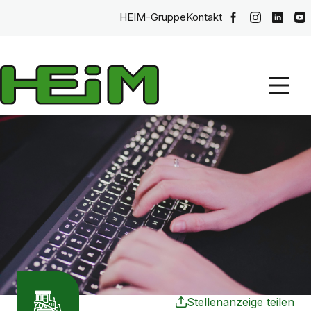
HEIM-Gruppe
Kontakt
Stellenanzeige teilen