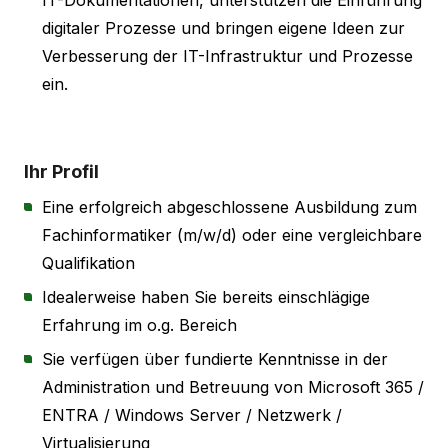
digitaler Prozesse und bringen eigene Ideen zur
Verbesserung der IT-Infrastruktur und Prozesse
ein.
Ihr Profil
Eine erfolgreich abgeschlossene Ausbildung zum
Fachinformatiker (m/w/d) oder eine vergleichbare
Qualifikation
Idealerweise haben Sie bereits einschlägige
Erfahrung im o.g. Bereich
Sie verfügen über fundierte Kenntnisse in der
Administration und Betreuung von Microsoft 365 /
ENTRA / Windows Server / Netzwerk /
Virtualisierung