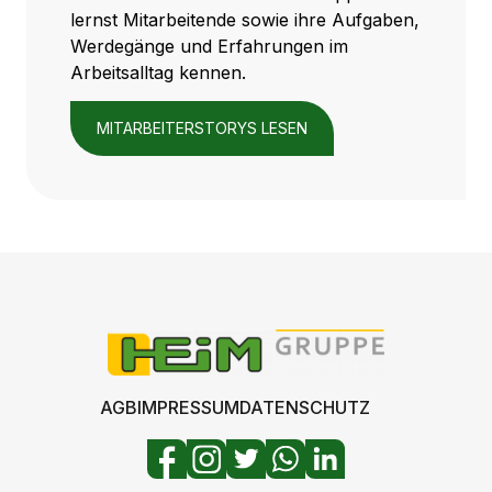
lernst Mitarbeitende sowie ihre Aufgaben,
Werdegänge und Erfahrungen im
Arbeitsalltag kennen.
MITARBEITERSTORYS LESEN
AGB
IMPRESSUM
DATENSCHUTZ