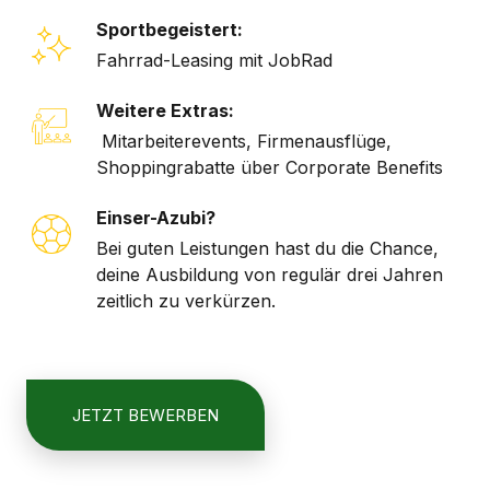
Sportbegeistert:
Fahrrad-Leasing mit JobRad
Weitere Extras:
Mitarbeiterevents, Firmenausflüge,
Shoppingrabatte über Corporate Benefits
Einser-Azubi?
Bei guten Leistungen hast du die Chance,
deine Ausbildung von regulär drei Jahren
zeitlich zu verkürzen.
JETZT BEWERBEN