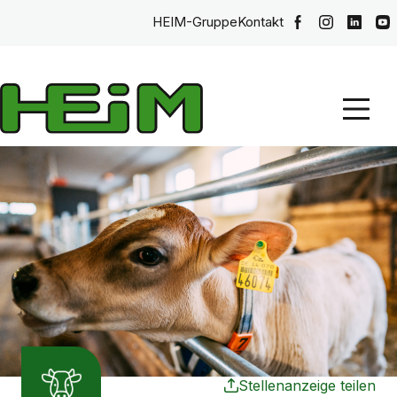
HEIM-Gruppe
Kontakt
Stellenanzeige teilen