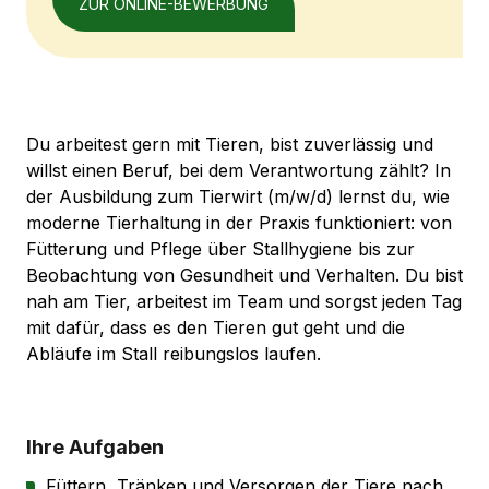
ZUR ONLINE-BEWERBUNG
Du arbeitest gern mit Tieren, bist zuverlässig und
willst einen Beruf, bei dem Verantwortung zählt? In
der Ausbildung zum Tierwirt (m/w/d) lernst du, wie
moderne Tierhaltung in der Praxis funktioniert: von
Fütterung und Pflege über Stallhygiene bis zur
Beobachtung von Gesundheit und Verhalten. Du bist
nah am Tier, arbeitest im Team und sorgst jeden Tag
mit dafür, dass es den Tieren gut geht und die
Abläufe im Stall reibungslos laufen.
Ihre Aufgaben
Füttern, Tränken und Versorgen der Tiere nach