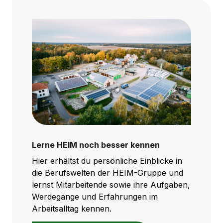
Lerne HEIM noch besser kennen
Hier erhältst du persönliche Einblicke in
die Berufswelten der HEIM-Gruppe und
lernst Mitarbeitende sowie ihre Aufgaben,
Werdegänge und Erfahrungen im
Arbeitsalltag kennen.