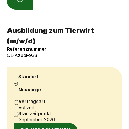
Ausbildung zum Tierwirt
(m/w/d)
Referenznummer
OL-Azubi-933
Standort
Neusorge
Vertragsart
Vollzeit
Startzeitpunkt
September 2026