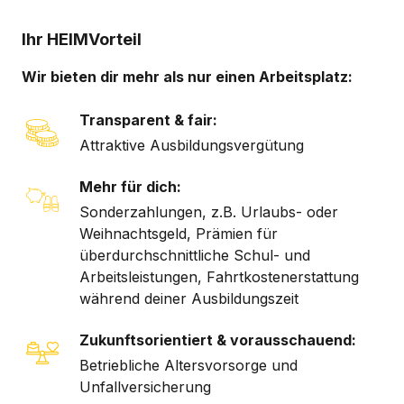
Ihr HEIMVorteil
Wir bieten dir mehr als nur einen Arbeitsplatz:
Transparent & fair:
Attraktive Ausbildungsvergütung
Mehr für dich:
Sonderzahlungen, z.B. Urlaubs- oder
Weihnachtsgeld, Prämien für
überdurchschnittliche Schul- und
Arbeitsleistungen, Fahrtkostenerstattung
während deiner Ausbildungszeit
Zukunftsorientiert & vorausschauend:
Betriebliche Altersvorsorge und
Unfallversicherung