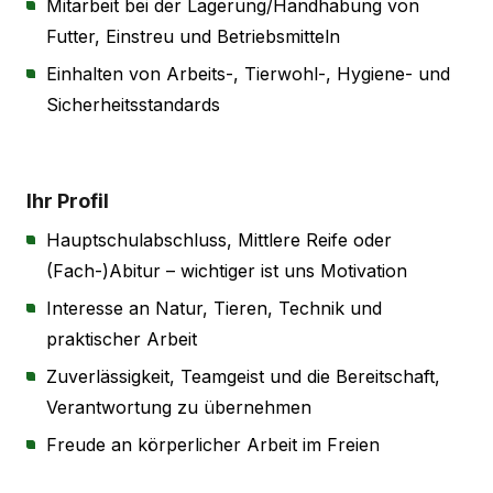
Mitarbeit bei der Lagerung/Handhabung von
Futter, Einstreu und Betriebsmitteln
Einhalten von Arbeits-, Tierwohl-, Hygiene- und
Sicherheitsstandards
Ihr Profil
Hauptschulabschluss, Mittlere Reife oder
(Fach-)Abitur – wichtiger ist uns Motivation
Interesse an Natur, Tieren, Technik und
praktischer Arbeit
Zuverlässigkeit, Teamgeist und die Bereitschaft,
Verantwortung zu übernehmen
Freude an körperlicher Arbeit im Freien