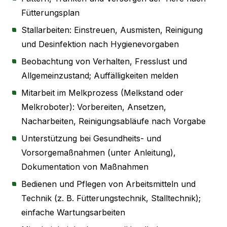
Fütterungsplan
Stallarbeiten: Einstreuen, Ausmisten, Reinigung
und Desinfektion nach Hygienevorgaben
Beobachtung von Verhalten, Fresslust und
Allgemeinzustand; Auffälligkeiten melden
Mitarbeit im Melkprozess (Melkstand oder
Melkroboter): Vorbereiten, Ansetzen,
Nacharbeiten, Reinigungsabläufe nach Vorgabe
Unterstützung bei Gesundheits- und
Vorsorgemaßnahmen (unter Anleitung),
Dokumentation von Maßnahmen
Bedienen und Pflegen von Arbeitsmitteln und
Technik (z. B. Fütterungstechnik, Stalltechnik);
einfache Wartungsarbeiten