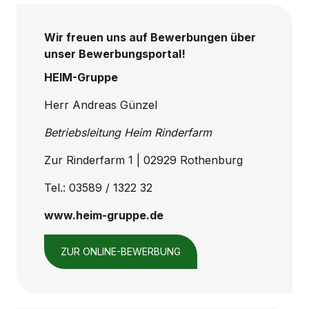
Wir freuen uns auf Bewerbungen über
unser Bewerbungsportal!
HEIM-Gruppe
Herr Andreas Günzel
Betriebsleitung Heim Rinderfarm
Zur Rinderfarm 1 | 02929 Rothenburg
Tel.: 03589 / 1322 32
www.heim-gruppe.de
ZUR ONLINE-BEWERBUNG